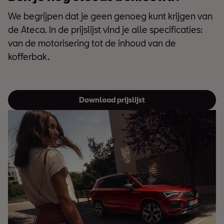
We begrijpen dat je geen genoeg kunt krijgen van
de Ateca
. In de prijslijst vind je alle specificaties:
van de motorisering tot de inhoud van de
kofferbak.
Download prijslijst