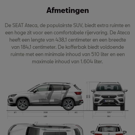
Afmetingen
De SEAT Ateca, de populairste SUV, biedt extra ruimte en
een hoge zit voor een comfortabele rijervaring. De Ateca
heeft een lengte van 438,1 centimeter en een breedte
van 184,1 centimeter. De kofferbak biedt voldoende
ruimte met een minimale inhoud van 510 liter en een
maximale inhoud van 1.604 liter.