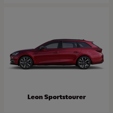
Leon Sportstourer