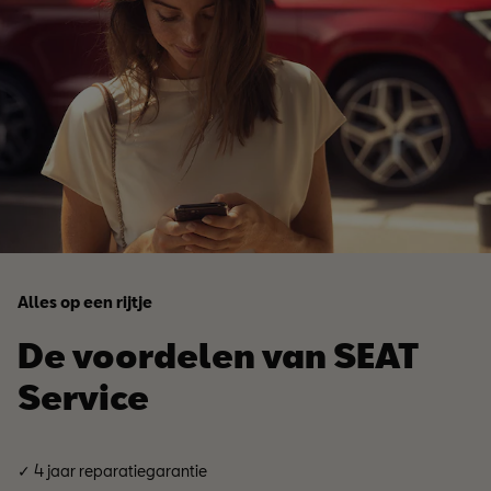
Alles op een rijtje
De voordelen van SEAT
Service
✓ 4 jaar reparatiegarantie