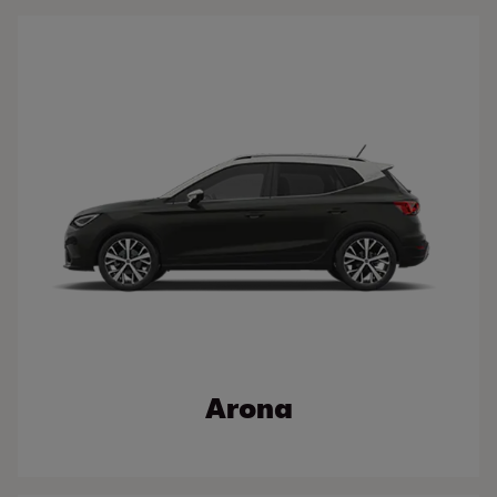
Arona