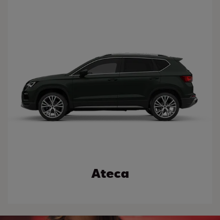
Ateca