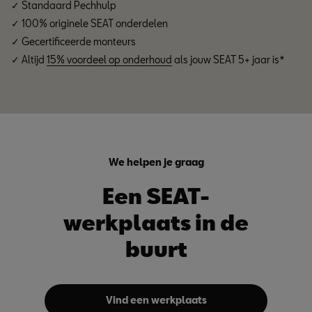
✓ Standaard Pechhulp
✓ 100% originele SEAT onderdelen
✓ Gecertificeerde monteurs
✓ Altijd
15% voordeel op onderhoud
als jouw SEAT 5+ jaar is*
We helpen je graag
Een SEAT-
werkplaats in de
buurt
Vind een werkplaats