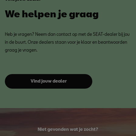
We helpen je graag
Heb je vragen? Neem dan contact op met de SEAT-dealer bij jou
in de buurt. Onze dealers staan voor je klaar en beantwoorden
graag je vragen.
Vind jouw dealer
Niet gevonden wat je zocht?