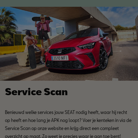
Service Scan
Benieuwd welke services jouw SEAT nodig heeft, waar hij recht
op heeft en hoe lang je APK nog loopt? Voer je kenteken in via de
Service Scan op onze website en krijg direct een compleet
overzicht op maat. Zo weet je precies waar je aan toe bent!