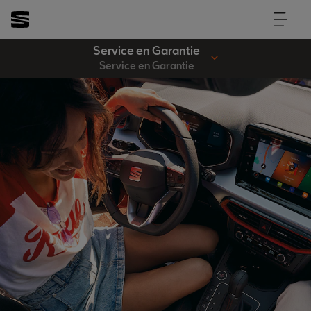
Service en Garantie
Service en Garantie