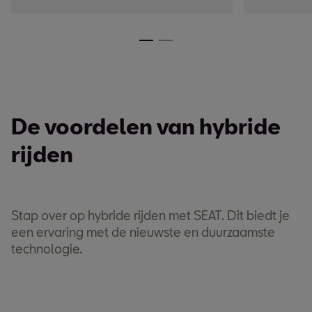
De voordelen van hybride
rijden
Stap over op hybride rijden met SEAT. Dit biedt je
een ervaring met de nieuwste en duurzaamste
technologie.