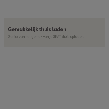
Gemakkelijk thuis laden
Geniet van het gemak van je SEAT thuis opladen.