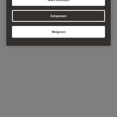
Aanpassen
Weigeren