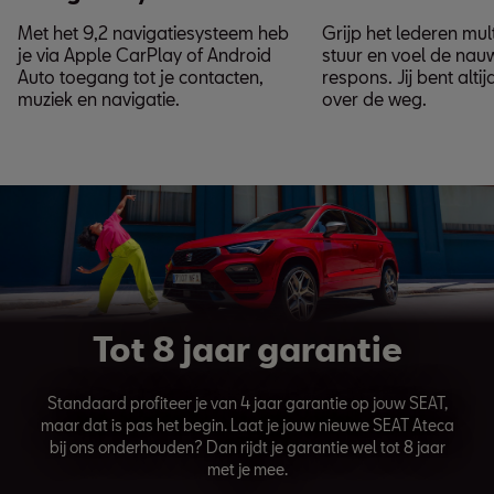
Met het 9,2 navigatiesysteem heb
Grijp het lederen mul
je via Apple CarPlay of Android
stuur en voel de nau
Auto toegang tot je contacten,
respons. Jij bent alti
muziek en navigatie.
over de weg.
Tot 8 jaar garantie
Standaard profiteer je van 4 jaar garantie op jouw SEAT,
maar dat is pas het begin. Laat je jouw nieuwe SEAT Ateca
bij ons onderhouden? Dan rijdt je garantie wel tot 8 jaar
met je mee.