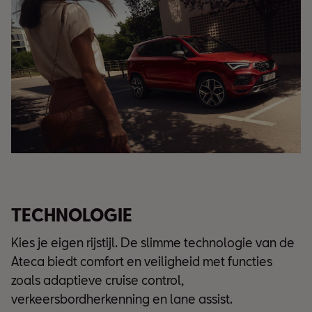
TECHNOLOGIE
Kies je eigen rijstijl. De slimme technologie van de
Ateca biedt comfort en veiligheid met functies
zoals adaptieve cruise control,
verkeersbordherkenning en lane assist.