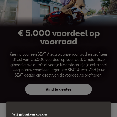
€ 5.000 voordeel op
voorraad
Kies nu voor een SEAT Ateca uit onze voorraad en profiteer
direct van € 5.000 voordeel op voorraad. Omdat deze
gloednieuwe auto’s al voor je klaarstaan, rijd je extra snel
weg in jouw compleet uitgeruste SEAT Ateca. Vind jouw
SEAT dealer om direct van dit voordeel te profiteren!
Vind je dealer
Wij gebruiken cookies