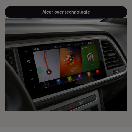
Meer over technologie