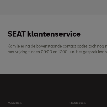
SEAT klantenservice
Kom je er na de bovenstaande contact opties toch nog n
met vrijdag tussen 09:00 en 17:00 uur. Het gesprek kan
Modellen
Ontdekken