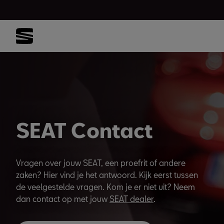
SEAT Contact
Vragen over jouw SEAT, een proefrit of andere
zaken? Hier vind je het antwoord. Kijk eerst tussen
de veelgestelde vragen. Kom je er niet uit? Neem
dan contact op met jouw
SEAT dealer
.