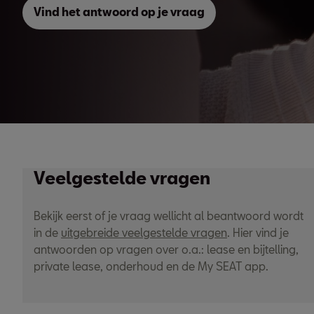
Vind het antwoord op je vraag
Veelgestelde vragen
Bekijk eerst of je vraag wellicht al beantwoord wordt
in de
uitgebreide veelgestelde vragen
. Hier vind je
antwoorden op vragen over o.a.: lease en bijtelling,
private lease, onderhoud en de My SEAT app.