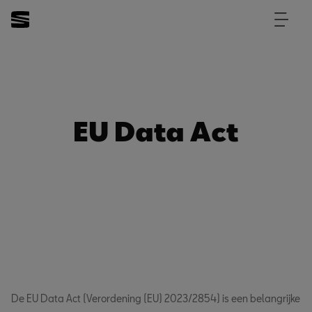
EU Data Act
De EU Data Act (Verordening (EU) 2023/2854) is een belangrijke