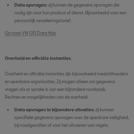
Data opvragen:
zij kunnen de gegevens opvragen die
nodig zijn voor hun product of dienst. Bijvoorbeeld voor een
persoonlijk verzekeringstarief.
Ga naar VW GIS Data Hub
Overheid en officiële instanties
Overheid en officiële instanties zijn bijvoorbeeld toezichthouders
en openbare organisaties. Zij mogen alleen om gegevens
vragen als er sprake is van een bijzondere noodzaak.
Rechten en mogelijkheden van de overheid:
Data opvragen in bijzondere situaties:
zij kunnen
specifieke gegevens opvragen voor de openbare veiligheid,
bij noodgevallen of voor het uitvoeren van regels.