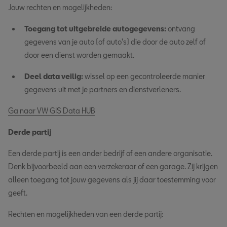
Jouw rechten en mogelijkheden:
Toegang tot uitgebreide autogegevens:
ontvang
gegevens van je auto (of auto's) die door de auto zelf of
door een dienst worden gemaakt.
Deel data veilig:
wissel op een gecontroleerde manier
gegevens uit met je partners en dienstverleners.
Ga naar VW GIS Data HUB
Derde partij
Een derde partij is een ander bedrijf of een andere organisatie.
Denk bijvoorbeeld aan een verzekeraar of een garage. Zij krijgen
alleen toegang tot jouw gegevens als jij daar toestemming voor
geeft.
Rechten en mogelijkheden van een derde partij: