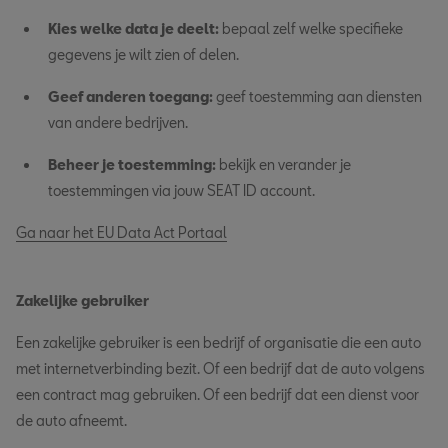
Kies welke data je deelt:
bepaal zelf welke specifieke
gegevens je wilt zien of delen.
Geef anderen toegang:
geef toestemming aan diensten
van andere bedrijven.
Beheer je toestemming:
bekijk en verander je
toestemmingen via jouw SEAT ID account.
Ga naar het EU Data Act Portaal
Zakelijke gebruiker
Een zakelijke gebruiker is een bedrijf of organisatie die een auto
met internetverbinding bezit. Of een bedrijf dat de auto volgens
een contract mag gebruiken. Of een bedrijf dat een dienst voor
de auto afneemt.