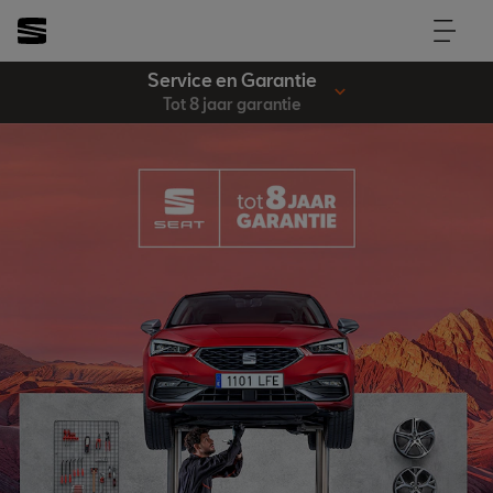
Service en Garantie
Tot 8 jaar garantie