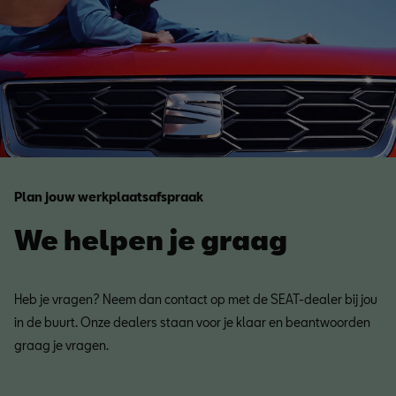
Plan jouw werkplaatsafspraak
We helpen je graag
Heb je vragen? Neem dan contact op met de SEAT-dealer bij jou
in de buurt. Onze dealers staan voor je klaar en beantwoorden
graag je vragen.