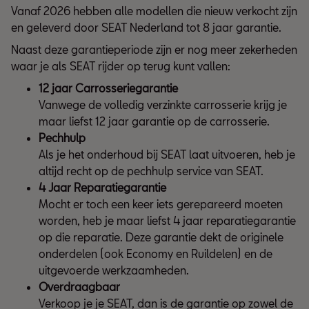
Vanaf 2026 hebben alle modellen die nieuw verkocht zijn
en geleverd door SEAT Nederland tot 8 jaar garantie.
Naast deze garantieperiode zijn er nog meer zekerheden
waar je als SEAT rijder op terug kunt vallen:
12 jaar Carrosseriegarantie
Vanwege de volledig verzinkte carrosserie krijg je
maar liefst 12 jaar garantie op de carrosserie.
Pechhulp
Als je het onderhoud bij SEAT laat uitvoeren, heb je
altijd recht op de pechhulp service van SEAT.
4 Jaar Reparatiegarantie
Mocht er toch een keer iets gerepareerd moeten
worden, heb je maar liefst 4 jaar reparatiegarantie
op die reparatie. Deze garantie dekt de originele
onderdelen (ook Economy en Ruildelen) en de
uitgevoerde werkzaamheden.
Overdraagbaar
Verkoop je je SEAT, dan is de garantie op zowel de