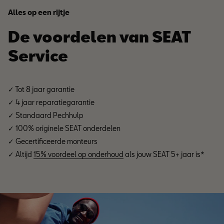
Alles op een rijtje
De voordelen van SEAT
Service
✓ Tot 8 jaar garantie
✓ 4 jaar reparatiegarantie
✓ Standaard Pechhulp
✓ 100% originele SEAT onderdelen
✓ Gecertificeerde monteurs
✓ Altijd
15% voordeel op onderhoud
als jouw SEAT 5+ jaar is*