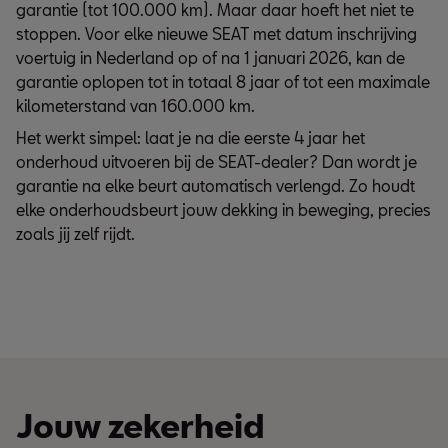
garantie (tot 100.000 km). Maar daar hoeft het niet te
stoppen. Voor elke nieuwe SEAT met datum inschrijving
voertuig in Nederland op of na 1 januari 2026, kan de
garantie oplopen tot in totaal 8 jaar of tot een maximale
kilometerstand van 160.000 km.
Het werkt simpel: laat je na die eerste 4 jaar het
onderhoud uitvoeren bij de SEAT-dealer? Dan wordt je
garantie na elke beurt automatisch verlengd. Zo houdt
elke onderhoudsbeurt jouw dekking in beweging, precies
zoals jij zelf rijdt.
Jouw zekerheid