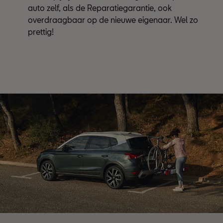
auto zelf, als de Reparatiegarantie, ook
overdraagbaar op de nieuwe eigenaar. Wel zo
prettig!