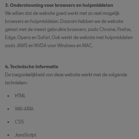
3. Ondersteuning voor browsers en hulpmiddelen
We willen dat de website goed werkt met zo veel mogelijk
browsers en hulpmiddelen. Daarom hebben we de website
getest met de meest gebruikte browsers, zoals Chrome, Firefox,
Edge, Opera en Safari. Ook werkt de website met hulpmiddelen
zoals JAWS en NVDA voor Windows en MAC.
4. Technische informatie
De toegankelijkheid van deze website werkt met de volgende
technieken:
HTML
WAI-ARIA
CSS
JavaScript