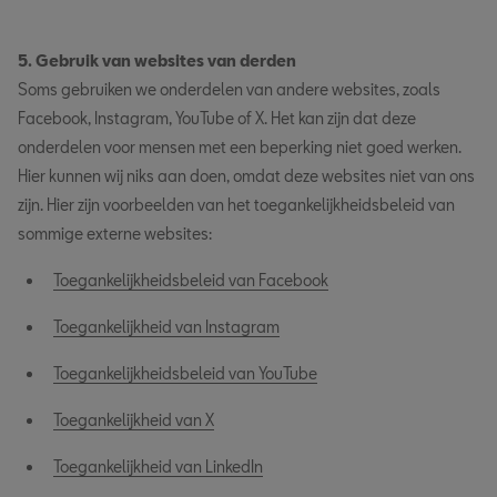
5. Gebruik van websites van derden
Soms gebruiken we onderdelen van andere websites, zoals
Facebook, Instagram, YouTube of X. Het kan zijn dat deze
onderdelen voor mensen met een beperking niet goed werken.
Hier kunnen wij niks aan doen, omdat deze websites niet van ons
zijn. Hier zijn voorbeelden van het toegankelijkheidsbeleid van
sommige externe websites:
Toegankelijkheidsbeleid van Facebook
Toegankelijkheid van Instagram
Toegankelijkheidsbeleid van YouTube
Toegankelijkheid van X
Toegankelijkheid van LinkedIn