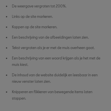
De weergave vergroten tot 200%.
Links op de site markeren.
Koppen op de site markeren.
Een beschrijving van de afbeeldingen laten zien.
Tekst vergroten als je er met de muis overheen gaat.
Een beschrijving van een woord krijgen als je het met de
muis kiest.
De inhoud van de website duidelijk en leesbaar in een
nieuw venster laten zien.
Knipperen en flikkeren van bewegende items laten
stoppen.