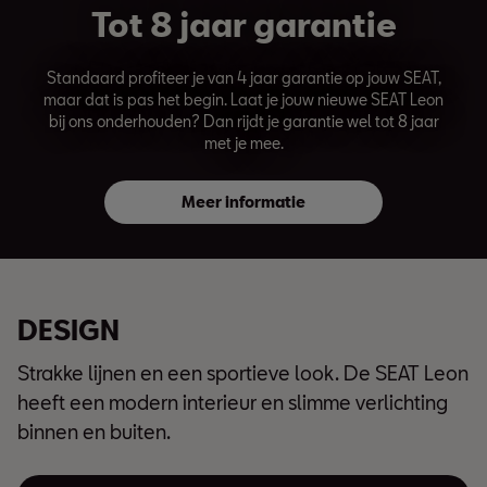
Tot 8 jaar garantie
Standaard profiteer je van 4 jaar garantie op jouw SEAT,
maar dat is pas het begin. Laat je jouw nieuwe SEAT Leon
bij ons onderhouden? Dan rijdt je garantie wel tot 8 jaar
met je mee.
Meer informatie
DESIGN
Strakke lijnen en een sportieve look. De SEAT Leon
heeft een modern interieur en slimme verlichting
binnen en buiten.