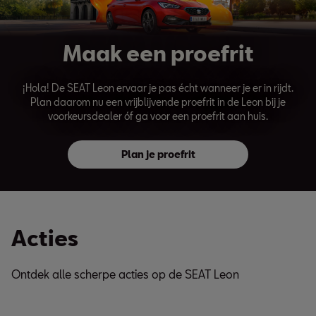
Maak een proefrit
¡Hola! De SEAT Leon ervaar je pas écht wanneer je er in rijdt.
Plan daarom nu een vrijblijvende proefrit in de Leon bij je
voorkeursdealer óf ga voor een proefrit aan huis.
Plan je proefrit
Acties
Ontdek alle scherpe acties op de SEAT Leon