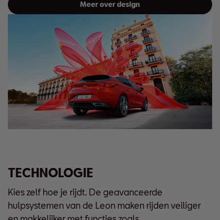
Meer over design
TECHNOLOGIE
Kies zelf hoe je rijdt. De geavanceerde
hulpsystemen van de Leon maken rijden veiliger
en makkelijker met functies zoals