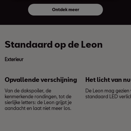
Ontdek meer
Standaard op de Leon
Exterieur
Opvallende verschijning
Het licht van nu
Van de dakspoiler, de
De Leon mag gezien
kenmerkende rondingen, tot de
standaard LED verlich
sierlijke letters: de Leon grijpt je
aandacht en laat niet meer los.