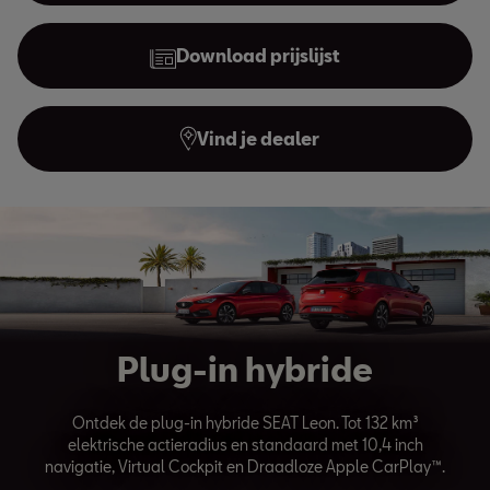
Download prijslijst
Vind je dealer
Plug-in hybride
Ontdek de plug-in hybride SEAT Leon. Tot 132 km³
elektrische actieradius en standaard met 10,4 inch
navigatie, Virtual Cockpit en Draadloze Apple CarPlay™.