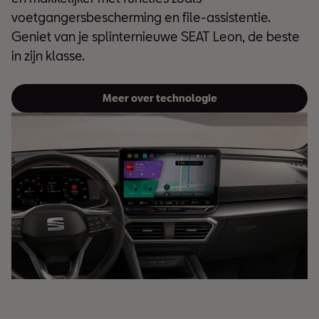
voetgangersbescherming en file-assistentie.
Geniet van je splinternieuwe SEAT Leon, de beste
in zijn klasse.
Meer over technologie