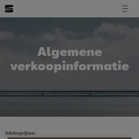
Algemene
verkoopinformatie
Adviesprijzen: