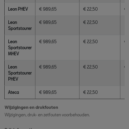
Leon PHEV
€ 989,65
€ 22,50
€
Leon
€ 989,65
€ 22,50
Sportstourer
Leon
€ 989,65
€ 22,50
€
Sportstourer
MHEV
Leon
€ 989,65
€ 22,50
€
Sportstourer
PHEV
Ateca
€ 989,65
€ 22,50
Wijzigingen en drukfouten
Wijzigingen, druk- en zetfouten voorbehouden.