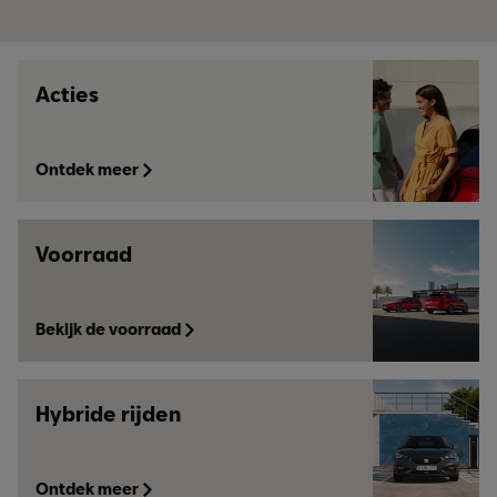
Acties
Ontdek meer
Voorraad
Bekijk de voorraad
Hybride rijden
Ontdek meer