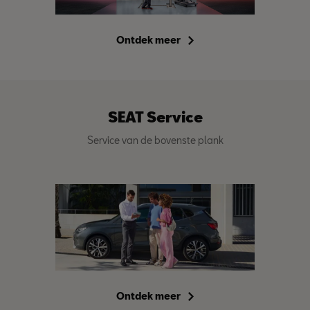
Ontdek meer
SEAT Service
Service van de bovenste plank
Ontdek meer