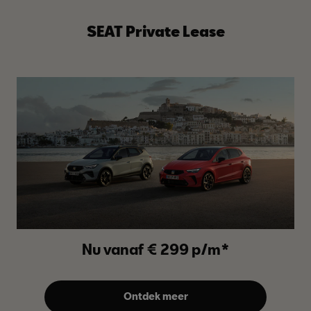
SEAT Private Lease
Nu vanaf € 299 p/m*
Ontdek meer