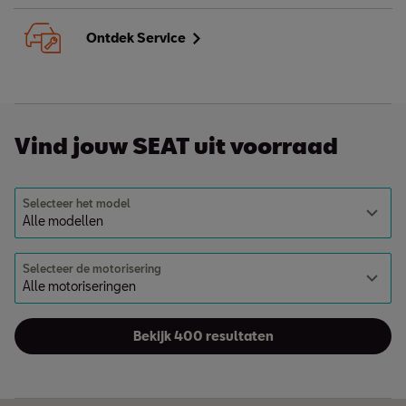
Ontdek Service
Vind jouw SEAT uit voorraad
Selecteer het model
Selecteer de motorisering
Bekijk 400 resultaten