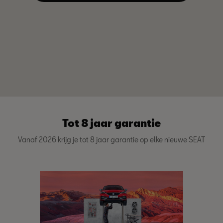
Tot 8 jaar garantie
Vanaf 2026 krijg je tot 8 jaar garantie op elke nieuwe SEAT