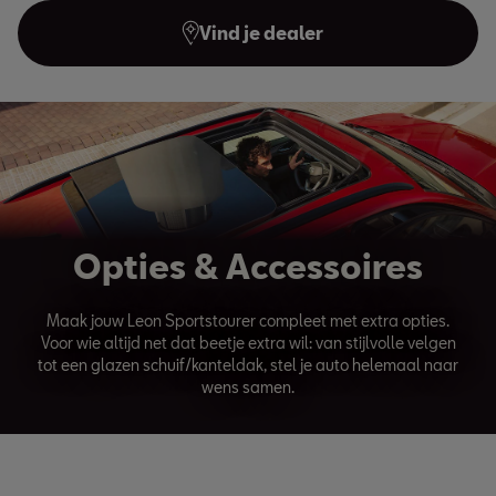
Vind je dealer
Opties & Accessoires
Maak jouw Leon Sportstourer compleet met extra opties.
Voor wie altijd net dat beetje extra wil: van stijlvolle velgen
tot een glazen schuif/kanteldak, stel je auto helemaal naar
wens samen.