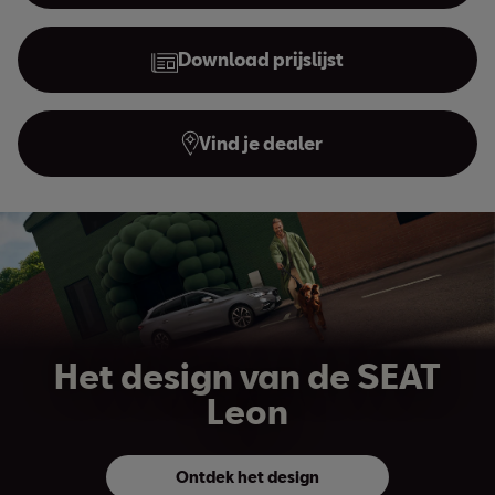
Download prijslijst
Vind je dealer
Het design van de SEAT
Leon
Ontdek het design