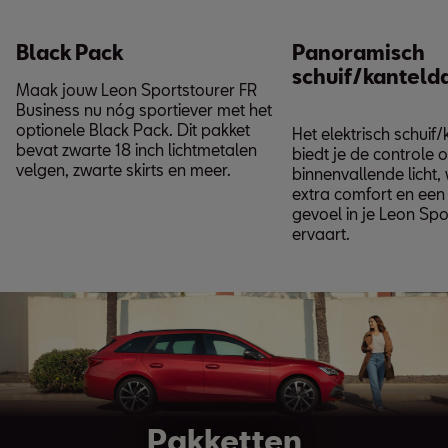
Black Pack
Panoramisch
schuif/kanteld
Maak jouw Leon Sportstourer FR
Business nu nóg sportiever met het
optionele Black Pack. Dit pakket
Het elektrisch schuif
bevat zwarte 18 inch lichtmetalen
biedt je de controle 
velgen, zwarte skirts en meer.
binnenvallende licht,
extra comfort en een 
gevoel in je Leon Spo
ervaart.
Pakketten