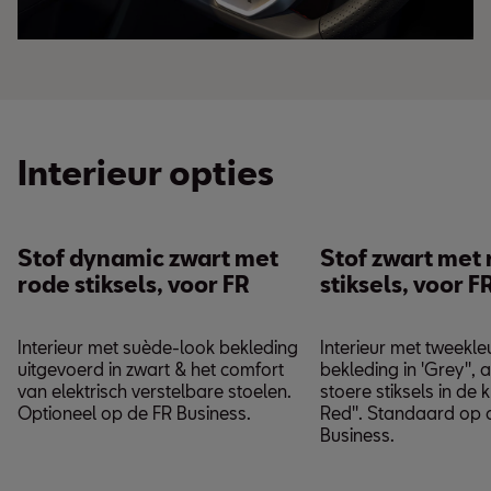
Interieur opties
Stof dynamic zwart met
Stof zwart met
rode stiksels, voor FR
stiksels, voor F
Interieur met suède-look bekleding
Interieur met tweekle
uitgevoerd in zwart & het comfort
bekleding in 'Grey'',
van elektrisch verstelbare stoelen.
stoere stiksels in de k
Optioneel op de FR Business.
Red''. Standaard op 
Business.