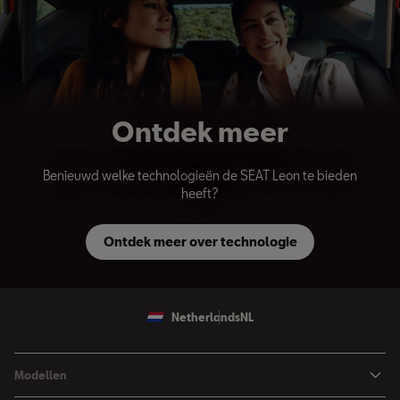
Ontdek meer
Benieuwd welke technologieën de SEAT Leon te bieden
heeft?
Ontdek meer over technologie
Netherlands
NL
Modellen