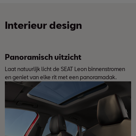
Interieur design
Panoramisch uitzicht
Laat natuurlijk licht de SEAT Leon binnenstromen
en geniet van elke rit met een panoramadak.