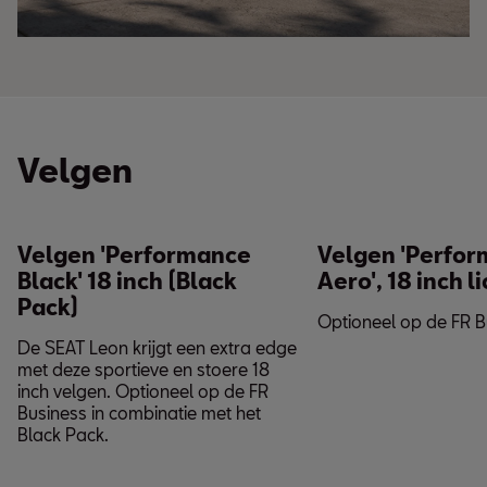
Velgen
Velgen 'Performance
Velgen 'Perfo
Black' 18 inch (Black
Aero', 18 inch 
Pack)
Optioneel op de FR B
De SEAT Leon krijgt een extra edge
met deze sportieve en stoere 18
inch velgen. Optioneel op de FR
Business in combinatie met het
Black Pack.