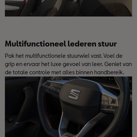
Multifunctioneel lederen stuur
Pak het multifunctionele stuurwiel vast. Voel de
grip en ervaar het luxe gevoel van leer. Geniet van
de totale controle met alles binnen handbereik.