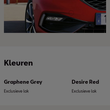
Kleuren
Graphene Grey
Desire Red
Exclusieve lak
Exclusieve lak