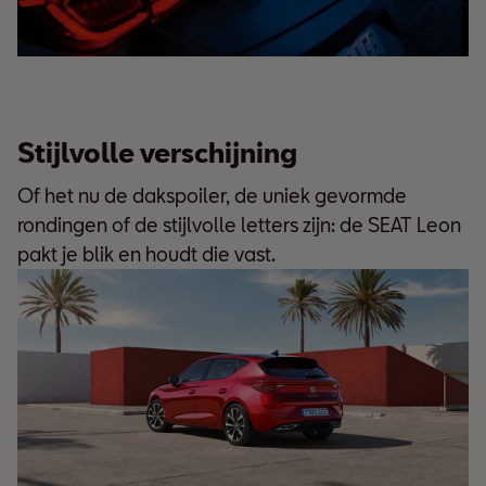
Stijlvolle verschijning
Of het nu de dakspoiler, de uniek gevormde
rondingen of de stijlvolle letters zijn: de SEAT Leon
pakt je blik en houdt die vast.