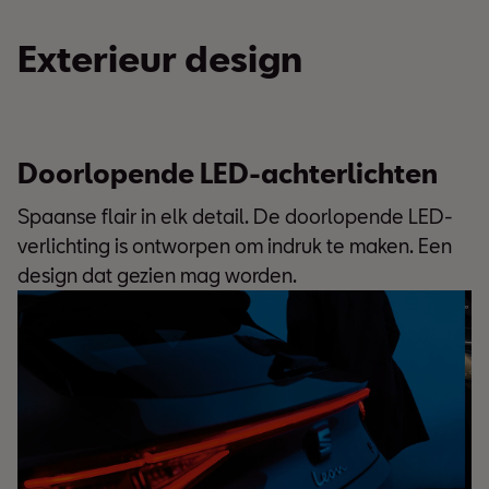
Exterieur design
Doorlopende LED-achterlichten
Spaanse flair in elk detail. De doorlopende LED-
verlichting is ontworpen om indruk te maken. Een
design dat gezien mag worden.