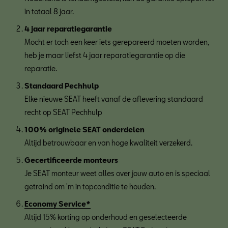
in totaal 8 jaar.
4 jaar reparatiegarantie
Mocht er toch een keer iets gerepareerd moeten worden,
heb je maar liefst 4 jaar reparatiegarantie op die
reparatie.
Standaard Pechhulp
Elke nieuwe SEAT heeft vanaf de aflevering standaard
recht op SEAT Pechhulp
100% originele SEAT onderdelen
Altijd betrouwbaar en van hoge kwaliteit verzekerd.
Gecertificeerde monteurs
Je SEAT monteur weet alles over jouw auto en is speciaal
getraind om 'm in topconditie te houden.
Economy Service*
Altijd 15% korting op onderhoud en geselecteerde