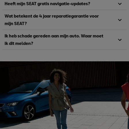
Heeft mijn SEAT gratis navigatie-updates?
Wat betekent de 4 jaar reparatiegarantie voor
mijn SEAT?
Ik heb schade gereden aan mijn auto. Waar moet
ik dit melden?