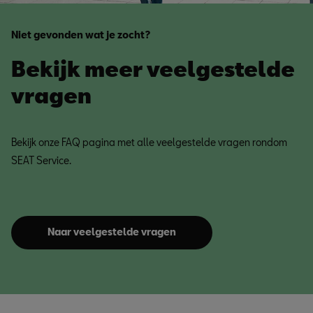
Niet gevonden wat je zocht?
Bekijk meer veelgestelde
vragen
Bekijk onze FAQ pagina met alle veelgestelde vragen rondom
SEAT Service.
Naar veelgestelde vragen