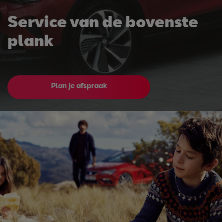
Service van de bovenste
plank
Plan je afspraak