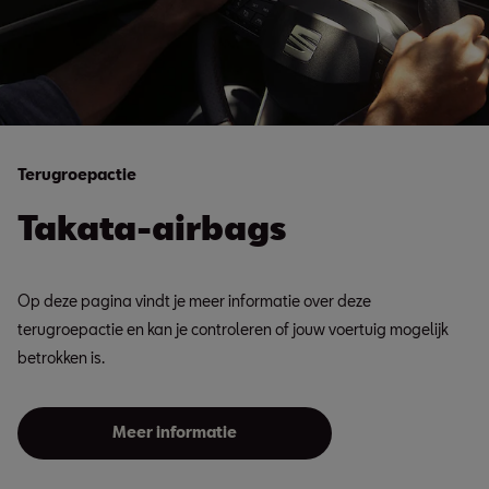
Terugroepactie
Takata-airbags
Op deze pagina vindt je meer informatie over deze
terugroepactie en kan je controleren of jouw voertuig mogelijk
betrokken is.
Meer informatie