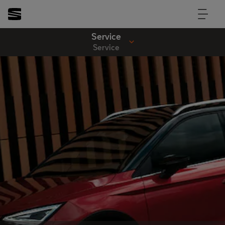
Service
Service