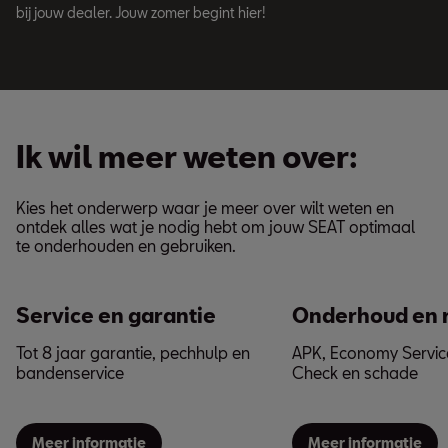
bij jouw dealer. Jouw zomer begint hier!
Ik wil meer weten over:
Kies het onderwerp waar je meer over wilt weten en
ontdek alles wat je nodig hebt om jouw SEAT optimaal
te onderhouden en gebruiken.
Service en garantie
Onderhoud en 
Tot 8 jaar garantie, pechhulp en
APK, Economy Service
bandenservice
Check en schade
Meer informatie
Meer informatie