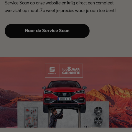
Service Scan op onze website en krijg direct een compleet
overzicht op maat. Zo weet je precies waar je aan toe bent!
Naar de Service Scan