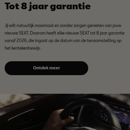
Tot 8 jaar garantie
Jij wilt natuurlijk maximaal en zonder zorgen genieten van jouw
nieuwe SEAT. Daarom heeft elke nieuwe SEAT tot 8 jaar garantie
vanaf 2026, die ingaat op de datum van de tenaamstelling op
het kentekenbewijs.
Ontdek meer