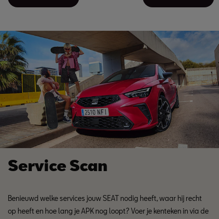
Service Scan
Benieuwd welke services jouw SEAT nodig heeft, waar hij recht
op heeft en hoe lang je APK nog loopt? Voer je kenteken in via de