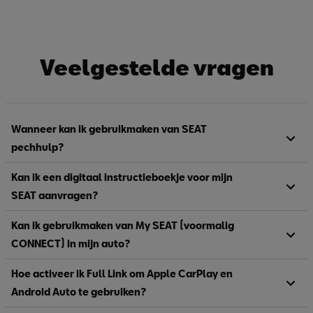
Veelgestelde vragen
Wanneer kan ik gebruikmaken van SEAT
pechhulp?
Kan ik een digitaal instructieboekje voor mijn
SEAT aanvragen?
Kan ik gebruikmaken van My SEAT (voormalig
CONNECT) in mijn auto?
Hoe activeer ik Full Link om Apple CarPlay en
Android Auto te gebruiken?