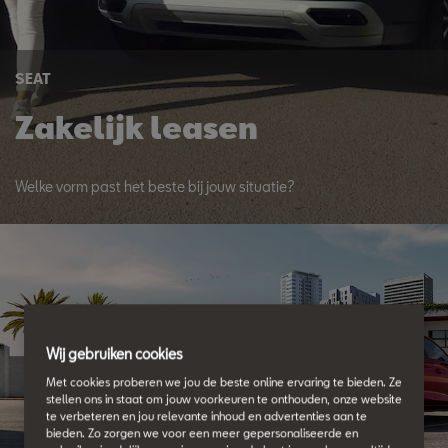
SEAT
Zakelijk leasen
Welke vorm past het beste bij jouw situatie?
Wij gebruiken cookies
Met cookies proberen we jou de beste online ervaring te bieden. Ze
stellen ons in staat om jouw voorkeuren te onthouden, onze website
te verbeteren en jou relevante inhoud en advertenties aan te
bieden. Zo zorgen we voor een meer gepersonaliseerde en