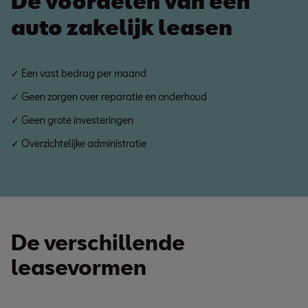
De voordelen van een
auto zakelijk leasen
✓ Een vast bedrag per maand
✓ Geen zorgen over reparatie en onderhoud
✓ Geen grote investeringen
✓ Overzichtelijke administratie
De verschillende
leasevormen