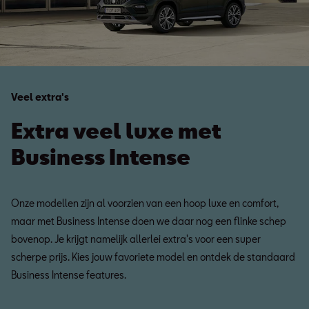
Veel extra's
Extra veel luxe met
Business Intense
Onze modellen zijn al voorzien van een hoop luxe en comfort,
maar met Business Intense doen we daar nog een flinke schep
bovenop. Je krijgt namelijk allerlei extra's voor een super
scherpe prijs. Kies jouw favoriete model en ontdek de standaard
Business Intense features.