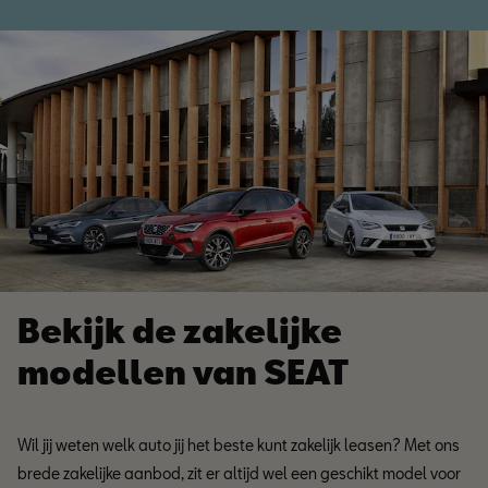
Bekijk de zakelijke
modellen van SEAT
Wil jij weten welk auto jij het beste kunt zakelijk leasen? Met ons
brede zakelijke aanbod, zit er altijd wel een geschikt model voor