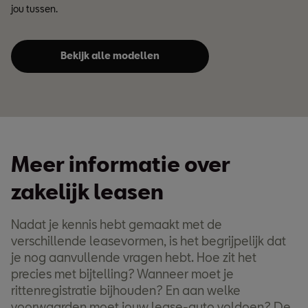
jou tussen.
Bekijk alle modellen
Meer informatie over
zakelijk leasen
Nadat je kennis hebt gemaakt met de
verschillende leasevormen, is het begrijpelijk dat
je nog aanvullende vragen hebt. Hoe zit het
precies met bijtelling? Wanneer moet je
rittenregistratie bijhouden? En aan welke
voorwaarden moet jouw lease-auto voldoen? De