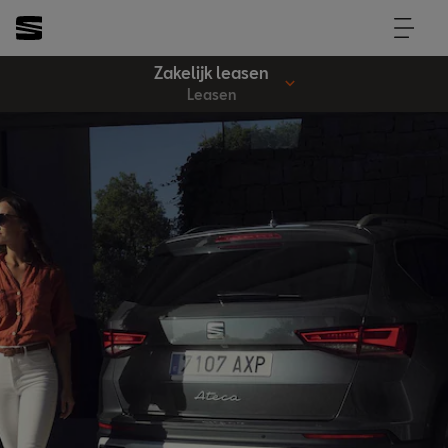
Zakelijk leasen
Leasen