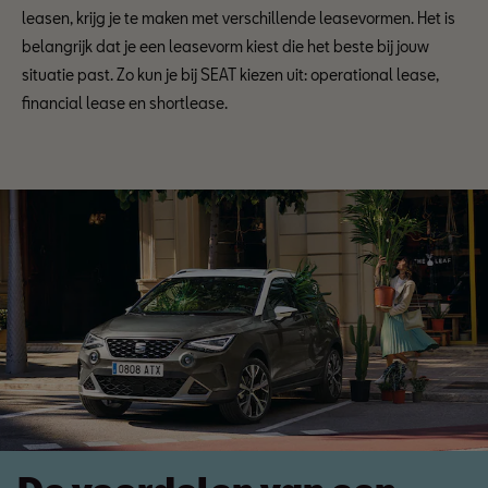
leasen, krijg je te maken met verschillende leasevormen. Het is
belangrijk dat je een leasevorm kiest die het beste bij jouw
situatie past. Zo kun je bij SEAT kiezen uit: operational lease,
financial lease en shortlease.