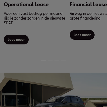
Operational Lease
Financial Lease
Voor een vast bedrag per maand
Rij weg in de nieuws
rijd je zonder zorgen in de nieuwste
grote financiering
SEAT
Lees meer
Lees meer