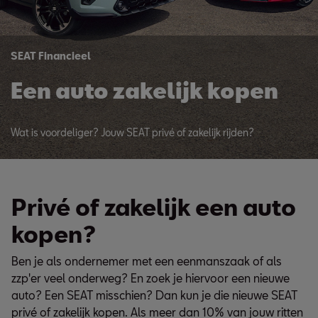
SEAT Financieel
Een auto zakelijk kopen
Wat is voordeliger? Jouw SEAT privé of zakelijk rijden?
Privé of zakelijk een auto
kopen?
Ben je als ondernemer met een eenmanszaak of als
zzp'er veel onderweg? En zoek je hiervoor een nieuwe
auto? Een SEAT misschien? Dan kun je die nieuwe SEAT
privé of zakelijk kopen. Als meer dan 10% van jouw ritten