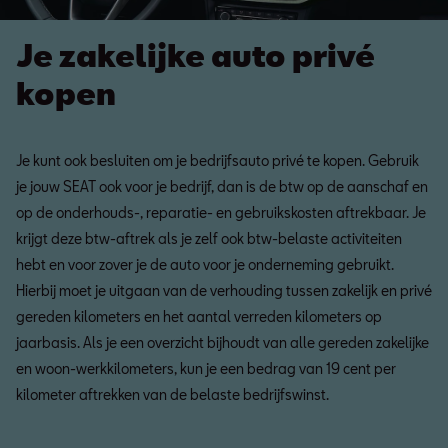
Je zakelijke auto privé
kopen
Je kunt ook besluiten om je bedrijfsauto privé te kopen. Gebruik
je jouw SEAT ook voor je bedrijf, dan is de btw op de aanschaf en
op de onderhouds-, reparatie- en gebruikskosten aftrekbaar. Je
krijgt deze btw-aftrek als je zelf ook btw-belaste activiteiten
hebt en voor zover je de auto voor je onderneming gebruikt.
Hierbij moet je uitgaan van de verhouding tussen zakelijk en privé
gereden kilometers en het aantal verreden kilometers op
jaarbasis. Als je een overzicht bijhoudt van alle gereden zakelijke
en woon-werkkilometers, kun je een bedrag van 19 cent per
kilometer aftrekken van de belaste bedrijfswinst.