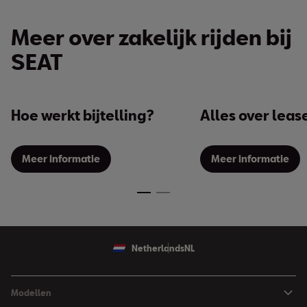
Meer over zakelijk rijden bij
SEAT
Hoe werkt bijtelling?
Alles over leas
Meer informatie
Meer informatie
Netherlands
NL
Modellen