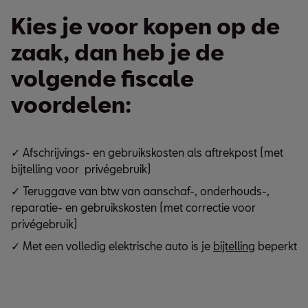
Kies je voor kopen op de
zaak, dan heb je de
volgende fiscale
voordelen:
✓ Afschrijvings- en gebruikskosten als aftrekpost (met
bijtelling voor privégebruik)
✓ Teruggave van btw van aanschaf-, onderhouds-,
reparatie- en gebruikskosten (met correctie voor
privégebruik)
✓ Met een volledig elektrische auto is je
bijtelling
beperkt