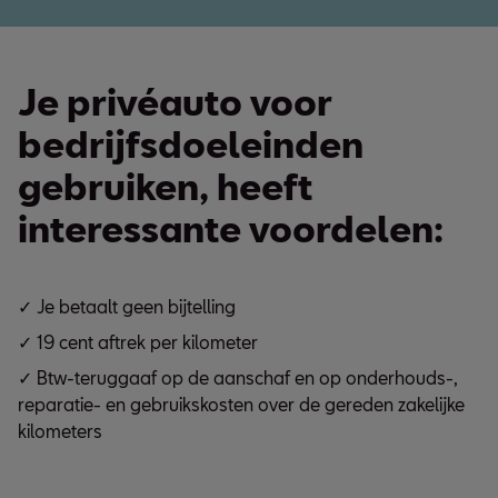
Je privéauto voor
bedrijfsdoeleinden
gebruiken, heeft
interessante voordelen:
✓ Je betaalt geen bijtelling
✓ 19 cent aftrek per kilometer
✓ Btw-teruggaaf op de aanschaf en op onderhouds-,
reparatie- en gebruikskosten over de gereden zakelijke
kilometers