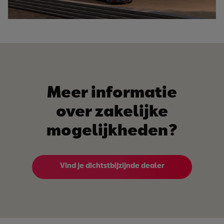
Meer informatie
over zakelijke
mogelijkheden?
Vind je dichtstbijzijnde dealer