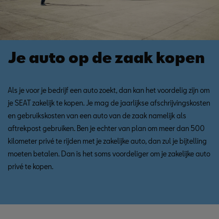
Je auto op de zaak kopen
Als je voor je bedrijf een auto zoekt, dan kan het voordelig zijn om
je SEAT zakelijk te kopen. Je mag de jaarlijkse afschrijvingskosten
en gebruikskosten van een auto van de zaak namelijk als
aftrekpost gebruiken. Ben je echter van plan om meer dan 500
kilometer privé te rijden met je zakelijke auto, dan zul je bijtelling
moeten betalen. Dan is het soms voordeliger om je zakelijke auto
privé te kopen.