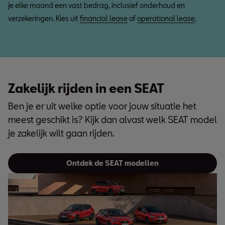
je elke maand een vast bedrag, inclusief onderhoud en
verzekeringen. Kies uit
financial lease
of
operational lease
.
Zakelijk rijden in een SEAT
Ben je er uit welke optie voor jouw situatie het
meest geschikt is? Kijk dan alvast welk SEAT model
je zakelijk wilt gaan rijden.
Ontdek de SEAT modellen