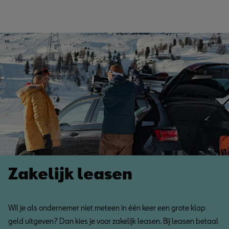
Zakelijk leasen
Wil je als ondernemer niet meteen in één keer een grote klap
geld uitgeven? Dan kies je voor zakelijk leasen. Bij leasen betaal